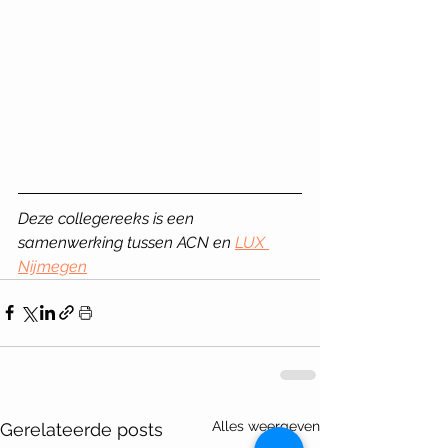
Deze collegereeks is een 
samenwerking tussen ACN en 
LUX 
Nijmegen
Alles weergeven
Gerelateerde posts