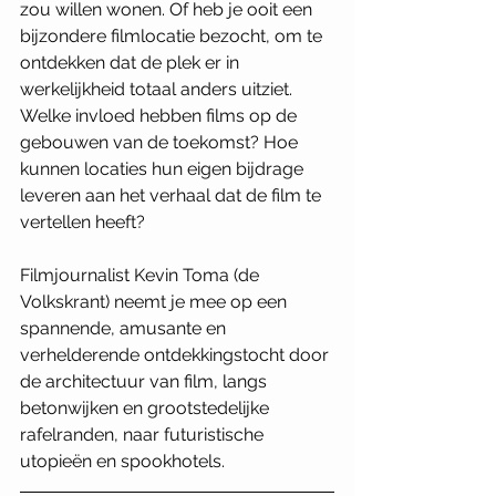
zou willen wonen. Of heb je ooit een 
bijzondere filmlocatie bezocht, om te 
ontdekken dat de plek er in 
werkelijkheid totaal anders uitziet. 
Welke invloed hebben films op de 
gebouwen van de toekomst? Hoe 
kunnen locaties hun eigen bijdrage 
leveren aan het verhaal dat de film te 
vertellen heeft?
Filmjournalist Kevin Toma (de 
Volkskrant) neemt je mee op een 
spannende, amusante en 
verhelderende ontdekkingstocht door 
de architectuur van film, langs 
betonwijken en grootstedelijke 
rafelranden, naar futuristische 
utopieën en spookhotels.