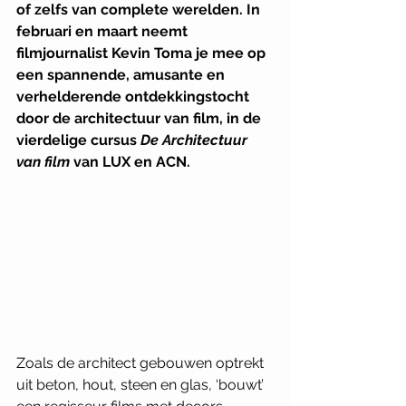
of zelfs van complete werelden. In 
februari en maart neemt 
filmjournalist Kevin Toma je mee op 
een spannende, amusante en 
verhelderende ontdekkingstocht 
door de architectuur van film, in de 
vierdelige cursus 
De Architectuur 
van film 
van LUX en ACN. 
Zoals de architect gebouwen optrekt 
uit beton, hout, steen en glas, ‘bouwt’ 