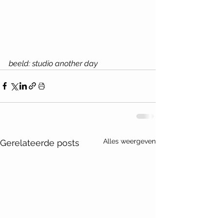
beeld: studio another day
Alles weergeven
Gerelateerde posts