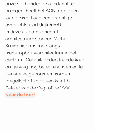
onze stad onder de aandacht te 
brengen, heeft het ACN afgelopen 
jaar gewerkt aan een prachtige 
overzichtskaart (
kijk hier
!
).
In deze 
audiotour
 neemt 
architectuurhistoricus Michiel 
Kruidenier ons mee langs 
wederopbouwarchitectuur in het 
centrum. Gebruik onderstaande kaart 
om je weg nog beter te vinden en te 
zien welke gebouwen worden 
toegelicht of koop een kaart bij 
Dekker van de Vegt
 of de 
VVV
.
Naar de tour!