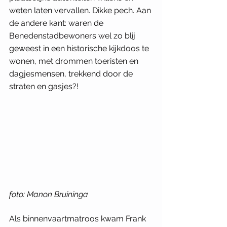
weten laten vervallen. Dikke pech. Aan 
de andere kant: waren de 
Benedenstadbewoners wel zo blij 
geweest in een historische kijkdoos te 
wonen, met drommen toeristen en 
dagjesmensen, trekkend door de 
straten en gasjes?! 
foto: Manon Bruininga
Als binnenvaartmatroos kwam Frank 