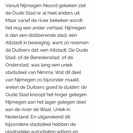
Vanuit Nijmegen-Noord gekeken ziet 
de Oude Stad er al heel anders uit. 
Maar vanaf de rivier bekeken wordt 
het nog een ander verhaal. Nijmegen 
is dan een dobberende stad, een 
Altstadt in beweging. want zo noemen 
de Duitsers dat: een Altstadt. De Oude 
Stad, of de Benedenstad, of de 
Onderstad, was lang een uniek 
stadsdeel van Nimma. Wat dit deel 
van Nijmegen zo bijzonder maakt, 
weten de Duitsers goed te duiden: de 
Oude Stad knoopt het hoger gelegen 
Nijmegen aan het lager gelegen deel 
aan de rivier de Waal. Uniek in 
Nederland. En uitgerekend dit 
bijzondere stadsdeel hebben de 
plaatselijke autoriteiten willens en 