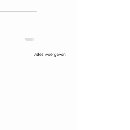
Alles weergeven