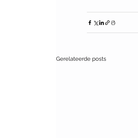
Gerelateerde posts