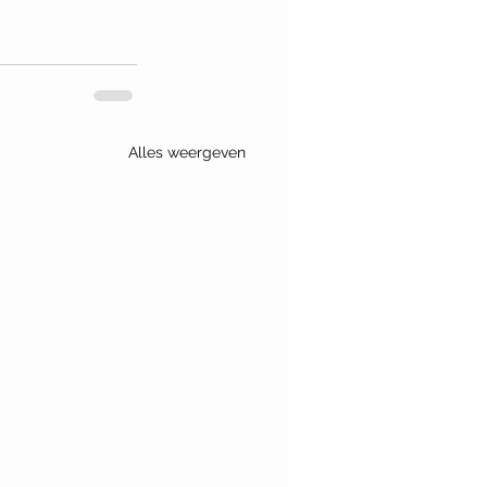
Alles weergeven