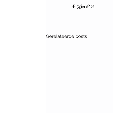
Gerelateerde posts