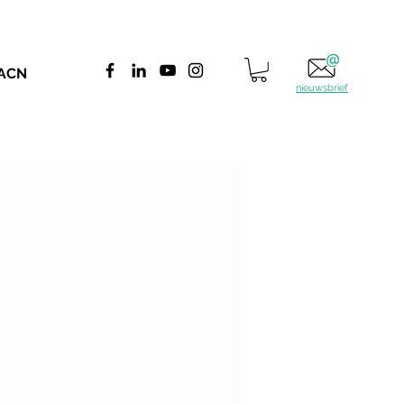
 ACN
nieuwsbrief