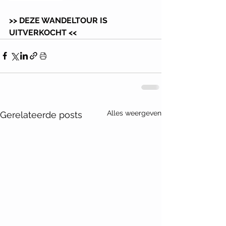
>> DEZE WANDELTOUR IS 
UITVERKOCHT <<
Alles weergeven
Gerelateerde posts