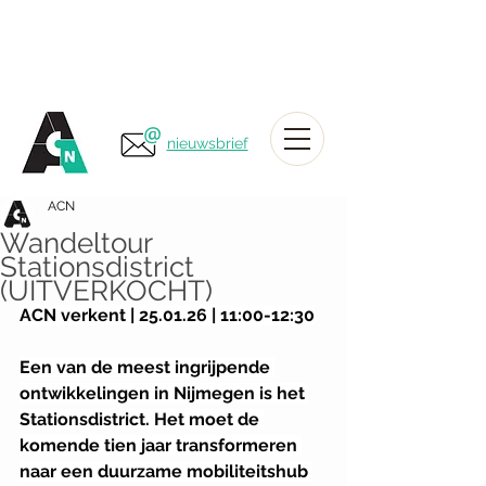
nieuwsbrief
ACN
Wandeltour
Stationsdistrict
(UITVERKOCHT)
ACN verkent | 25.01.26 | 11:00-12:30
Een van de meest ingrijpende 
ontwikkelingen in Nijmegen is het 
Stationsdistrict. Het moet de 
komende tien jaar transformeren 
naar een duurzame mobiliteitshub 