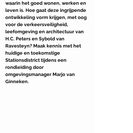
waarin het goed wonen, werken en 
leven is. Hoe gaat deze ingrijpende 
ontwikkeling vorm krijgen, met oog 
voor de verkeersveiligheid, 
leefomgeving en architectuur van 
H.C. Peters en Sybold van 
Ravesteyn? Maak kennis met het 
huidige en toekomstige 
Stationsdistrict tijdens een 
rondleiding door 
omgevingsmanager Marjo van 
Ginneken.