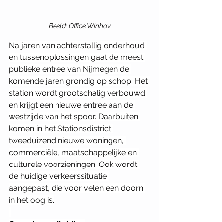
Beeld: Office Winhov
Na jaren van achterstallig onderhoud 
en tussenoplossingen gaat de meest 
publieke entree van Nijmegen de 
komende jaren grondig op schop. Het 
station wordt grootschalig verbouwd 
en krijgt een nieuwe entree aan de 
westzijde van het spoor. Daarbuiten 
komen in het Stationsdistrict 
tweeduizend nieuwe woningen, 
commerciële, maatschappelijke en 
culturele voorzieningen. Ook wordt 
de huidige verkeerssituatie 
aangepast, die voor velen een doorn 
in het oog is.