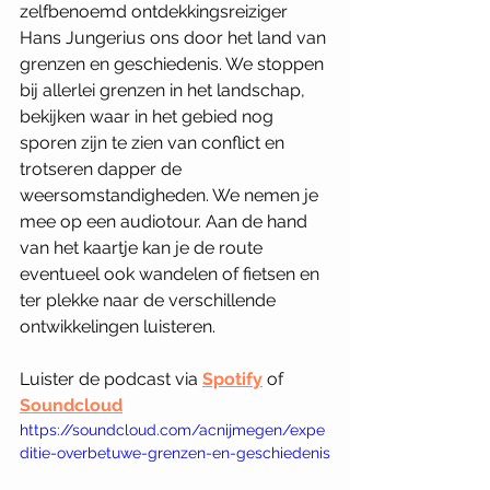
zelfbenoemd ontdekkingsreiziger 
Hans Jungerius
ons door het land van 
grenzen en geschiedenis. We stoppen 
bij allerlei grenzen in het landschap, 
bekijken waar in het gebied nog 
sporen zijn te zien van conflict en 
trotseren dapper de 
weersomstandigheden. We nemen je 
mee op een audiotour. Aan de hand 
van het kaartje kan je de route 
eventueel ook wandelen of fietsen en 
ter plekke naar de verschillende 
ontwikkelingen luisteren.   
Luister de podcast via 
Spotify
of 
Soundcloud
https://soundcloud.com/acnijmegen/expe
ditie-overbetuwe-grenzen-en-geschiedenis