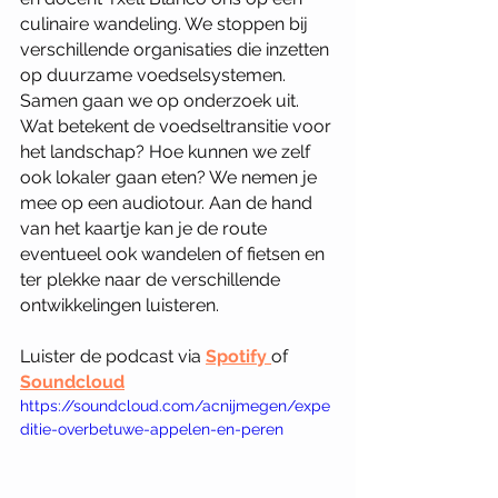
culinaire wandeling. We stoppen bij 
verschillende organisaties die inzetten 
op duurzame voedselsystemen. 
Samen gaan we op onderzoek uit. 
Wat betekent de voedseltransitie voor 
het landschap? Hoe kunnen we zelf 
ook lokaler gaan eten? We nemen je 
mee op een audiotour. Aan de hand 
van het kaartje kan je de route 
eventueel ook wandelen of fietsen en 
ter plekke naar de verschillende 
ontwikkelingen luisteren. 
Luister de podcast via 
Spotify 
of 
Soundcloud
https://soundcloud.com/acnijmegen/expe
ditie-overbetuwe-appelen-en-peren