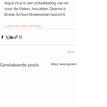
Aqua Viva is een ontwikkeling van en 
voor de Paters Jezuïeten. Daarna is 
Brede School Brakkestein bezocht. 
Lees hier het verslag.
Alles weergeven
Gerelateerde posts