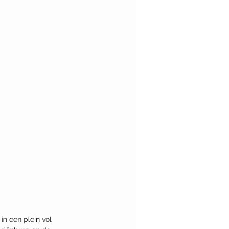
in een plein vol 