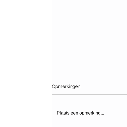
Opmerkingen
Plaats een opmerking...