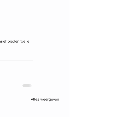
rief bieden we je 
Alles weergeven