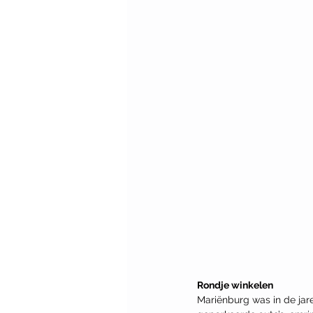
Rondje winkelen
Mariënburg was in de jare