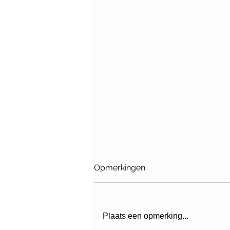
Opmerkingen
Plaats een opmerking...